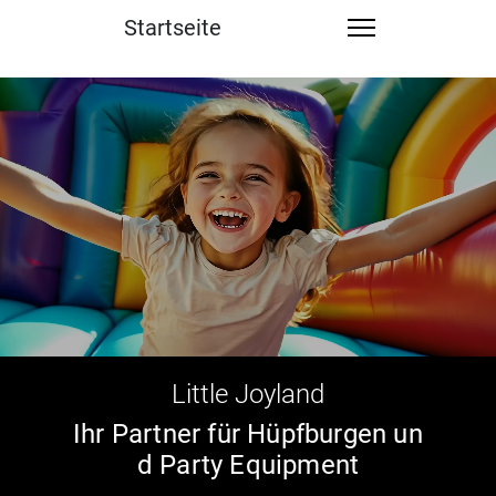
Startseite
Little Joyland
Ihr Partner für Hüpfburgen un
d Party Equipment