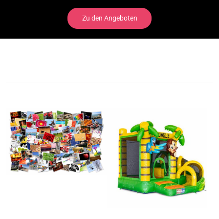
Zu den Angeboten