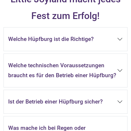
Fest zum Erfolg!
Welche Hüpfburg ist die Richtige?
Welche technischen Voraussetzungen
braucht es für den Betrieb einer Hüpfburg?
Ist der Betrieb einer Hüpfburg sicher?
Was mache ich bei Regen oder