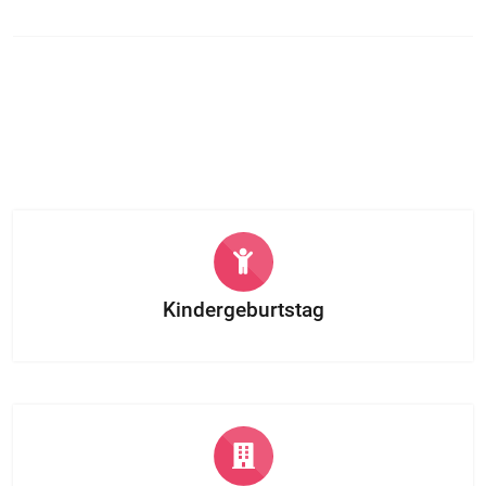
Kindergeburtstag