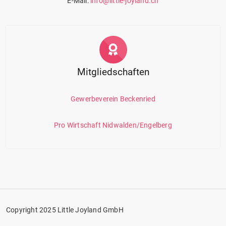
E-Mail:
info@little-joyland.ch
Mitgliedschaften
Gewerbeverein Beckenried
Pro Wirtschaft Nidwalden/Engelberg
Copyright 2025 Little Joyland GmbH