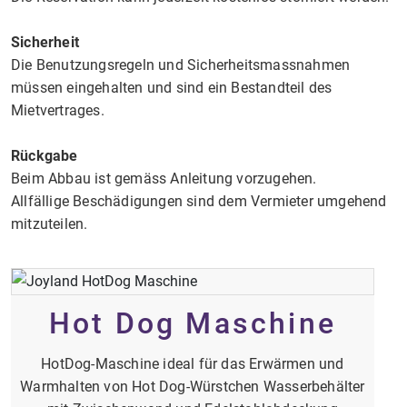
Sicherheit
​​​​​​​Die Benutzungsregeln und Sicherheitsmassnahmen
müssen eingehalten und sind ein Bestandteil des
Mietvertrages.​​​​​​​
Rückgabe
Beim Abbau ist gemäss Anleitung vorzugehen.
Allfällige Beschädigungen sind dem Vermieter umgehend
mitzuteilen.
Hot Dog Maschine
HotDog-Maschine ideal für das Erwärmen und
Warmhalten von Hot Dog-Würstchen Wasserbehälter