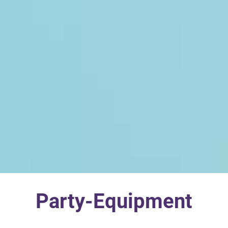
Party-Equipment