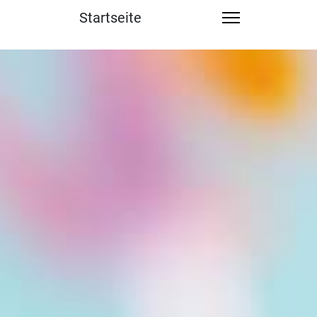
Startseite