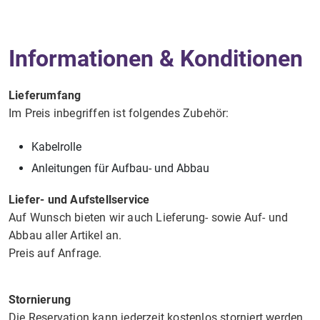
Informationen & Konditionen
Lieferumfang
Im Preis inbegriffen ist folgendes Zubehör:
Kabelrolle
Anleitungen für Aufbau- und Abbau
Liefer- und Aufstellservice
Auf Wunsch bieten wir auch Lieferung- sowie Auf- und
Abbau aller Artikel an.
Preis auf Anfrage.
Stornierung
Die Reservation kann jederzeit kostenlos storniert werden. ​​​​​​​